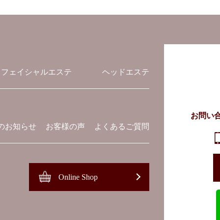
フェイシャルエステ
ヘッドエステ
お問い
のお知らせ
お客様の声
よくあるご質問
Online Shop