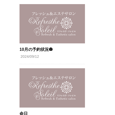
10月の予約状況🎃
2024/09/12
命日