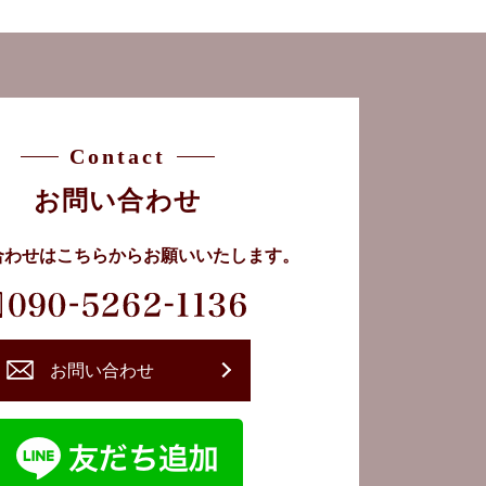
Contact
お問い合わせ
合わせはこちらから
お願いいたします。
お問い合わせ