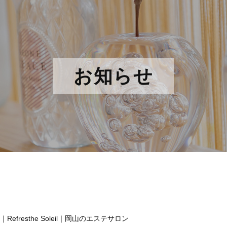
お知らせ
fresthe Soleil｜岡山のエステサロン