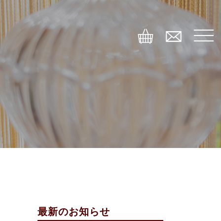
最新のお知らせ