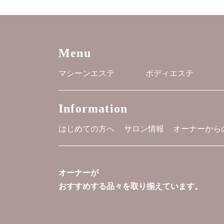
Menu
マシーンエステ
ボディエステ
Information
はじめての方へ
サロン情報
オーナーから
オーナーが
おすすめする品々を取り揃えています。