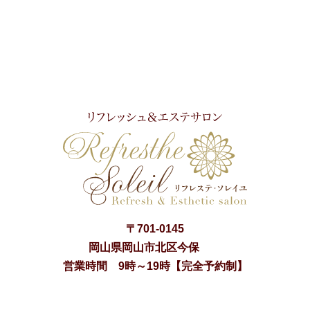
〒
701-0145
岡山県
岡山市
北区今保
営業時間 9時～19時【完全予約制】