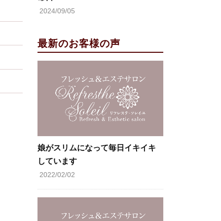
2024/09/05
最新のお客様の声
娘がスリムになって毎日イキイキ
しています
2022/02/02