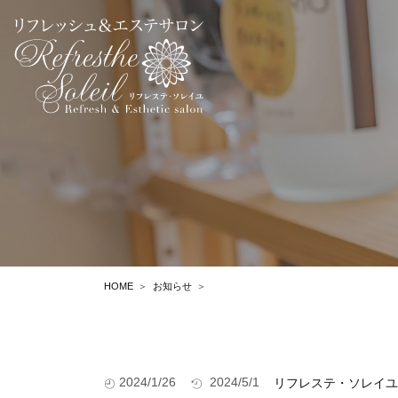
HOME
お知らせ
2024/1/26
2024/5/1
リフレステ・ソレイユ｜Re