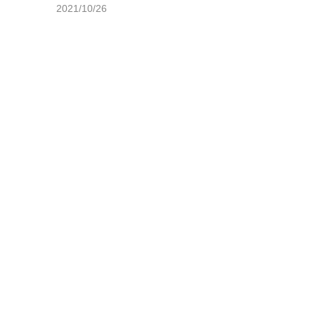
2021/10/26