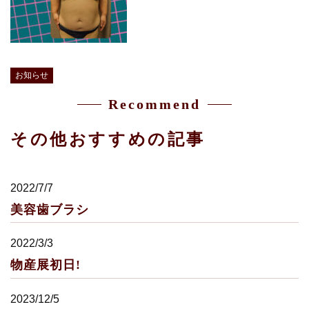
お知らせ
Recommend
その他おすすめの記事
2022/7/7
美容歯ブラシ
2022/3/3
物産展初日!
2023/12/5