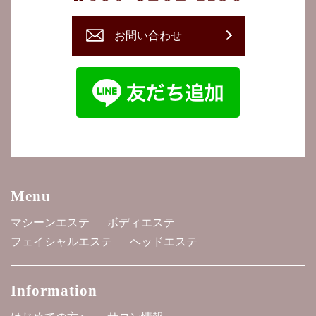
お問い合わせ
Menu
マシーンエステ
ボディエステ
フェイシャルエステ
ヘッドエステ
Information