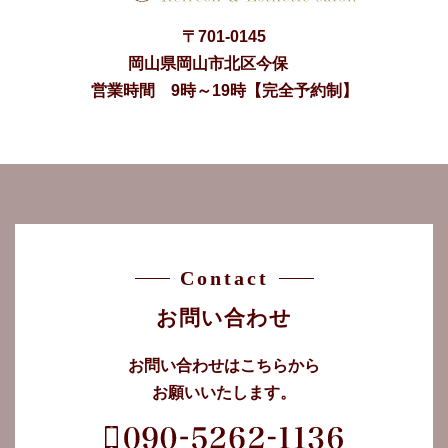
〒
701-0145
岡山県
岡山市
北区今保
営業時間 9時～19時【完全予約制】
Contact
お問い合わせ
お問い合わせはこちらから
お願いいたします。