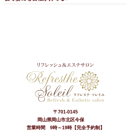
〒
701-0145
岡山県
岡山市
北区今保
営業時間 9時～19時【完全予約制】