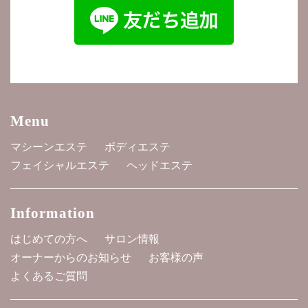
Menu
マシーンエステ
ボディエステ
フェイシャルエステ
ヘッドエステ
Information
はじめての方へ
サロン情報
オーナーからのお知らせ
お客様の声
よくあるご質問