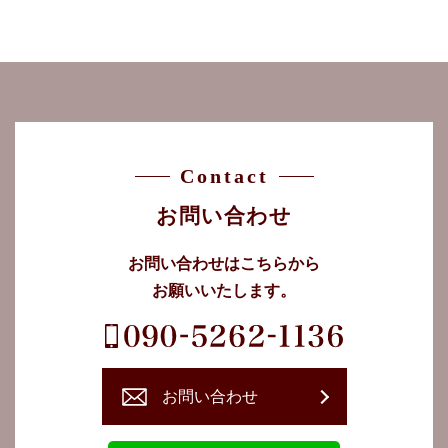
Contact
お問い合わせ
お問い合わせはこちらから
お願いいたします。
お問い合わせ