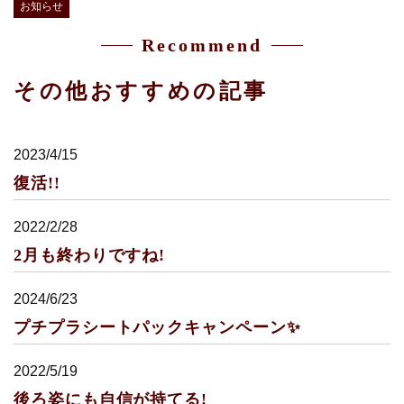
お知らせ
Recommend
その他おすすめの記事
2023/4/15
復活!!
2022/2/28
2月も終わりですね!
2024/6/23
プチプラシートパックキャンペーン✨
2022/5/19
後ろ姿にも自信が持てる!