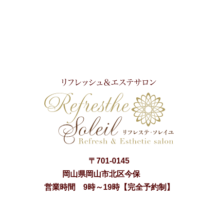
〒
701-0145
岡山県
岡山市
北区今保
営業時間 9時～19時【完全予約制】