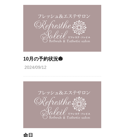
10月の予約状況🎃
2024/09/12
命日