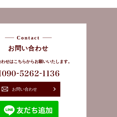
Contact
お問い合わせ
合わせはこちらから
お願いいたします。
お問い合わせ