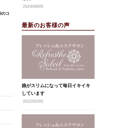
2024/09/05
◎のコ
最新のお客様の声
娘がスリムになって毎日イキイキ
しています
2022/02/02