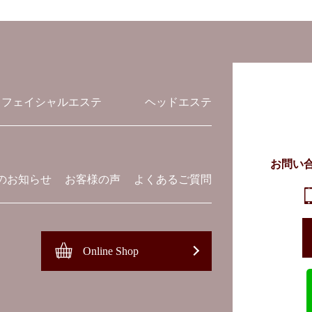
フェイシャルエステ
ヘッドエステ
お問い
のお知らせ
お客様の声
よくあるご質問
Online Shop