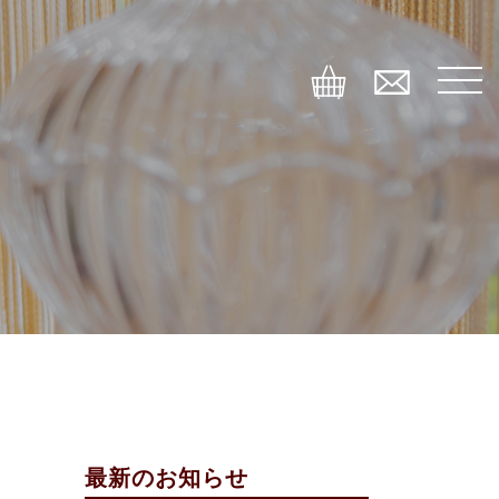
最新のお知らせ