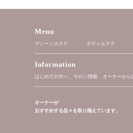
Menu
マシーンエステ
ボディエステ
Information
はじめての方へ
サロン情報
オーナーから
オーナーが
おすすめする品々を取り揃えています。