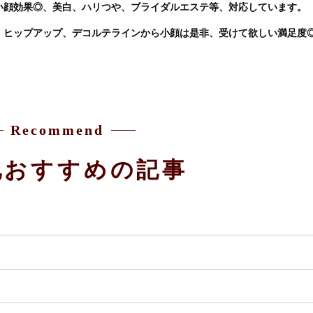
小顔効果◎、美白、ハリつや、ブライダルエステ等、対応しています。
、ヒップアップ、デコルテラインから小顔は是非、受けて欲しい満足度
Recommend
他おすすめの記事