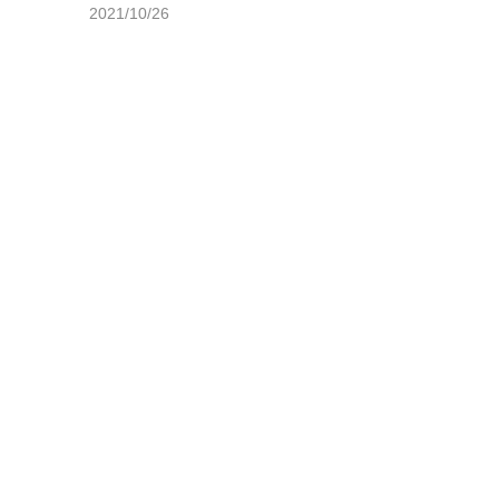
2021/10/26