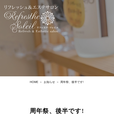
HOME
お知らせ
周年祭、後半です!
周年祭、後半です!