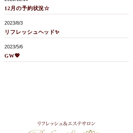
12月の予約状況☆
2023/8/3
リフレッシュヘッド✨
2023/5/6
GW💖