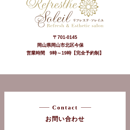
〒
701-0145
岡山県
岡山市
北区今保
営業時間 9時～19時【完全予約制】
Contact
お問い合わせ