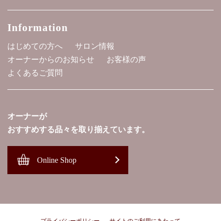
Information
はじめての方へ
サロン情報
オーナーからのお知らせ
お客様の声
よくあるご質問
オーナーが
おすすめする品々を取り揃えています。
Online Shop
プライバシーポリシー
サイトのご利用にあたって