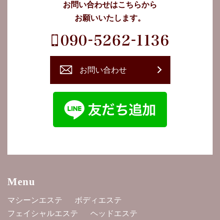
お問い合わせはこちらから
お願いいたします。
お問い合わせ
Menu
マシーンエステ
ボディエステ
フェイシャルエステ
ヘッドエステ