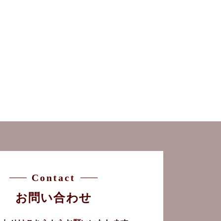
Contact
お問い合わせ