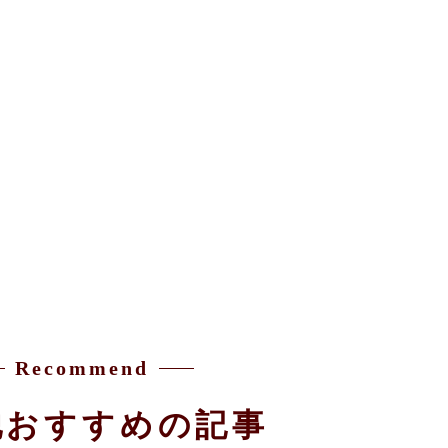
Recommend
他おすすめの記事