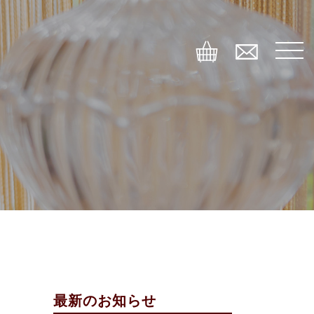
最新のお知らせ