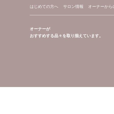
はじめての方へ
サロン情報
オーナーから
オーナーが
おすすめする品々を取り揃えています。