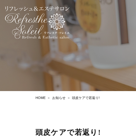
HOME
お知らせ
頭皮ケアで若返り!
頭皮ケアで若返り!