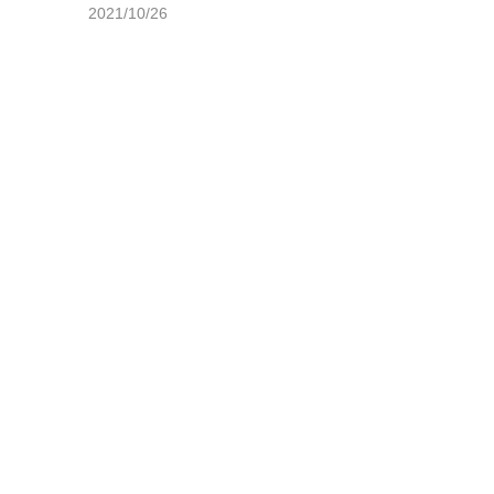
2021/10/26